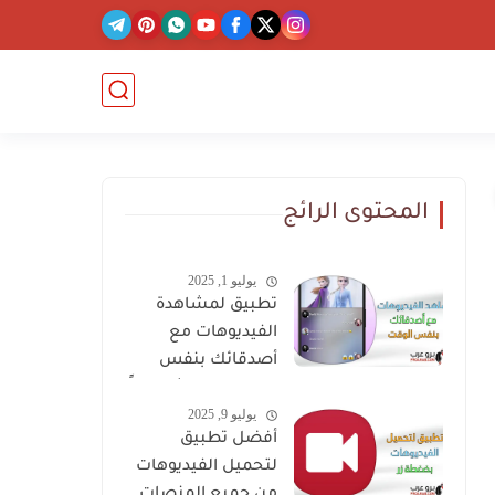
المحتوى الرائج
يوليو 1, 2025
تطبيق لمشاهدة
الفيديوهات مع
أصدقائك بنفس
الوقت والدردشة معاً
يوليو 9, 2025
أفضل تطبيق
لتحميل الفيديوهات