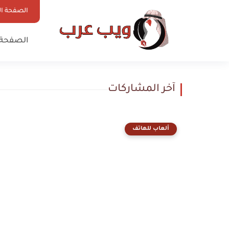
الصفحة ال
الصفحة 
آخر المشاركات
ألعاب للهاتف