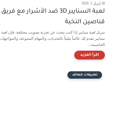
إبريل 1, 2026
لعبة السنايبر 3D ضد الأشرار مع فريق
قناصين النخبة
تنزيل لعبة سنايبر إذا كنت تبحث عن تجربة تصويب مختلفة، فإن لعبة
سنايبر تقدم لك عالماً مليئاً بالتحديات، والمهام المتنوعة، والمواجهات
الحاسمة،...
تطبيقات للهاتف