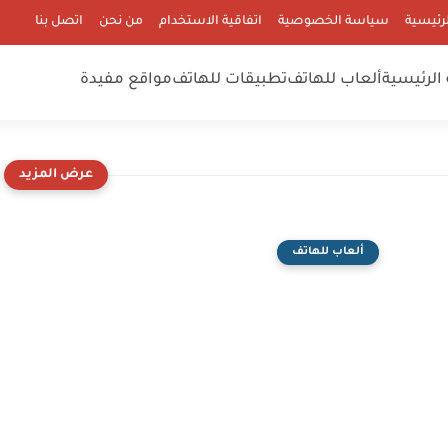
رئيسية
سياسة الخصوصية
اتفاقية الاستخدام
من نحن
اتصل بنا
الرئيسية
ألعاب للهاتف
تطبيقات للهاتف
مواقع مفيدة
ألعاب للهاتف