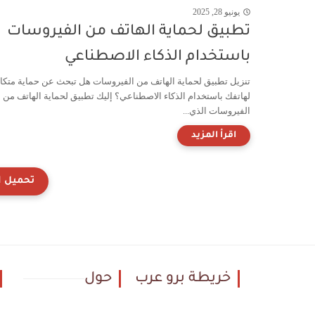
يونيو 28, 2025
تطبيق لحماية الهاتف من الفيروسات
باستخدام الذكاء الاصطناعي
تنزيل تطبيق لحماية الهاتف من الفيروسات هل تبحث عن حماية متكا
لهاتفك باستخدام الذكاء الاصطناعي؟ إليك تطبيق لحماية الهاتف من
الفيروسات الذي...
خريطة برو عرب
حول