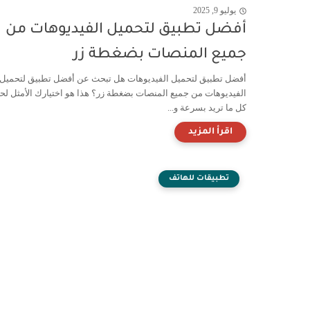
يوليو 9, 2025
أفضل تطبيق لتحميل الفيديوهات من
جميع المنصات بضغطة زر
أفضل تطبيق لتحميل الفيديوهات هل تبحث عن أفضل تطبيق لتحميل
الفيديوهات من جميع المنصات بضغطة زر؟ هذا هو اختيارك الأمثل ل
كل ما تريد بسرعة و...
تطبيقات للهاتف