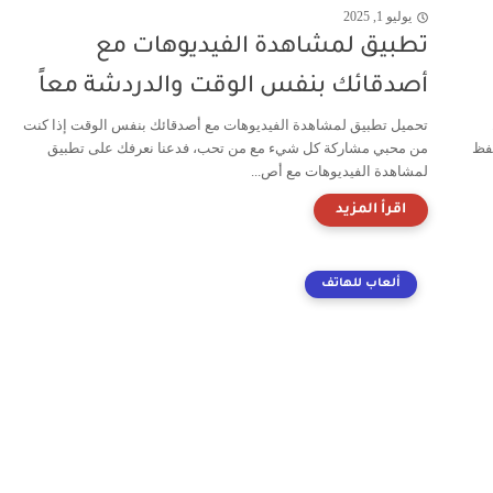
يوليو 1, 2025
تطبيق لمشاهدة الفيديوهات مع
أصدقائك بنفس الوقت والدردشة معاً
تحميل تطبيق لمشاهدة الفيديوهات مع أصدقائك بنفس الوقت إذا كنت
حفظ
من محبي مشاركة كل شيء مع من تحب، فدعنا نعرفك على تطبيق
لمشاهدة الفيديوهات مع أص...
ألعاب للهاتف