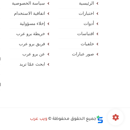
الرئيسية
سياسة الخصوصية
اختبارات
اتفاقية الاستخدام
أدوات
إخلاء مسؤولية
اقتباسات
خريطة برو عرب
خلفيات
فريق برو عرب
صور عبارات
عن برو عرب
ل
ابحث عمّا تريد
ا
جميع الحقوق محفوظة ©
ويب عرب