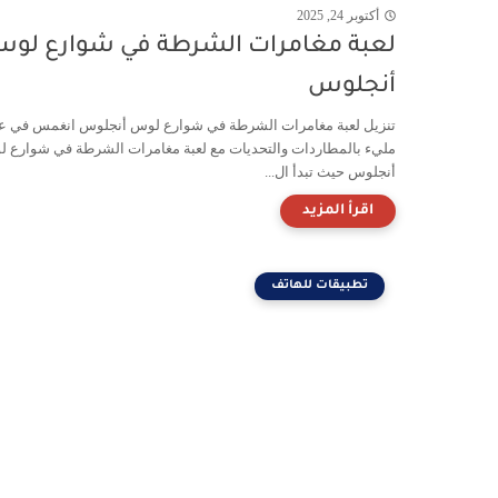
أكتوبر 24, 2025
لعبة مغامرات الشرطة في شوارع لو
أنجلوس
تنزيل لعبة مغامرات الشرطة في شوارع لوس أنجلوس انغمس في عا
مليء بالمطاردات والتحديات مع لعبة مغامرات الشرطة في شوارع 
أنجلوس حيث تبدأ ال...
تطبيقات للهاتف