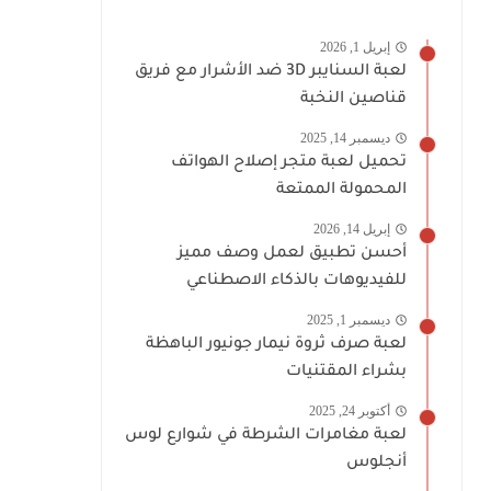
إبريل 1, 2026
لعبة السنايبر 3D ضد الأشرار مع فريق
قناصين النخبة
ديسمبر 14, 2025
تحميل لعبة متجر إصلاح الهواتف
المحمولة الممتعة
إبريل 14, 2026
أحسن تطبيق لعمل وصف مميز
للفيديوهات بالذكاء الاصطناعي
ديسمبر 1, 2025
لعبة صرف ثروة نيمار جونيور الباهظة
بشراء المقتنيات
أكتوبر 24, 2025
لعبة مغامرات الشرطة في شوارع لوس
أنجلوس