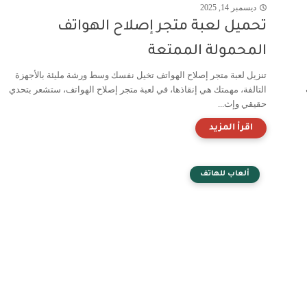
ديسمبر 14, 2025
تحميل لعبة متجر إصلاح الهواتف
المحمولة الممتعة
تنزيل لعبة متجر إصلاح الهواتف تخيل نفسك وسط ورشة مليئة بالأجهزة
التالفة، مهمتك هي إنقاذها، في لعبة متجر إصلاح الهواتف، ستشعر بتحدي
حقيقي وإث...
ألعاب للهاتف