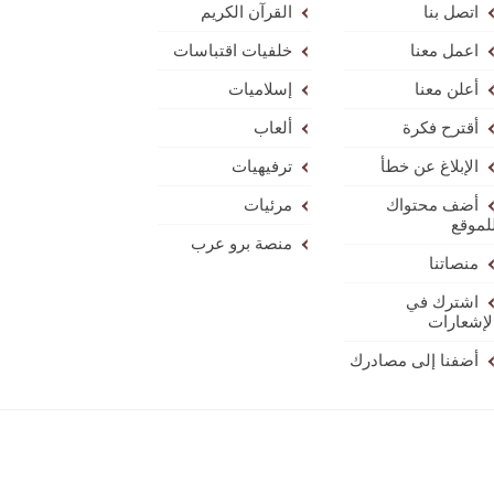
اتصل بنا
القرآن الكريم
اعمل معنا
خلفيات اقتباسات
أعلن معنا
إسلاميات
أقترح فكرة
ألعاب
الإبلاغ عن خطأ
ترفيهيات
أضف محتواك
مرئيات
لموقع
منصة برو عرب
منصاتنا
اشترك في
لإشعارات
أضفنا إلى مصادرك