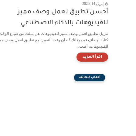
إبريل 14, 2026
أحسن تطبيق لعمل وصف مميز
للفيديوهات بالذكاء الاصطناعي
تنزيل تطبيق لعمل وصف مميز للفيديوهات هل مللت من ضياع الوقت
كتابة أوصاف فيديوهاتك؟ حان وقت التغيير! مع تطبيق لعمل وصف مم
للفيديوهات، أصب...
ألعاب للهاتف